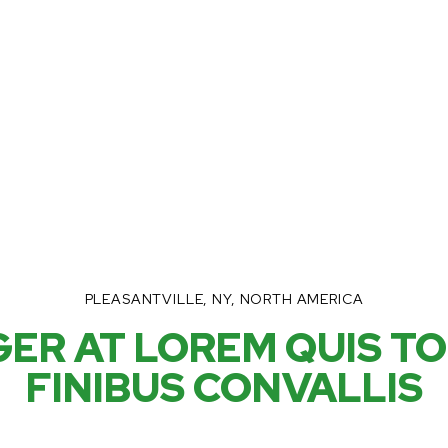
PLEASANTVILLE, NY, NORTH AMERICA
GER AT LOREM QUIS T
FINIBUS CONVALLIS